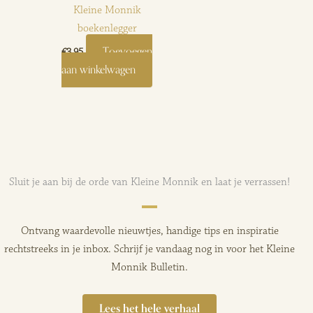
Kleine Monnik
boekenlegger
Toevoegen
€
3,95
aan winkelwagen
Sluit je aan bij de orde van Kleine Monnik en laat je verrassen!
Ontvang waardevolle nieuwtjes, handige tips en inspiratie
rechtstreeks in je inbox. Schrijf je vandaag nog in voor het Kleine
Monnik Bulletin.
Lees het hele verhaal