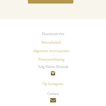
Klantenservice
Retourbeleid
Algemene voorwaarden
Privacyverklaring
Volg Kleine Monnik
Op Instagram
Contact