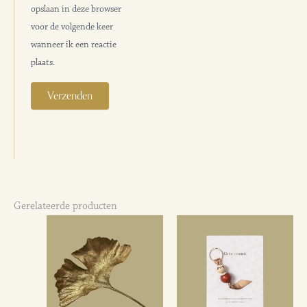
opslaan in deze browser
voor de volgende keer
wanneer ik een reactie
plaats.
Gerelateerde producten