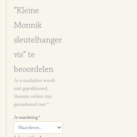
“Kleine
Monnik
sleutelhanger
vis” te
beoordelen
Je e-mailadres wordt
niet gepubliceerd.
Vereiste velden zijn
gemarkeerd met
*
Je waardering
*