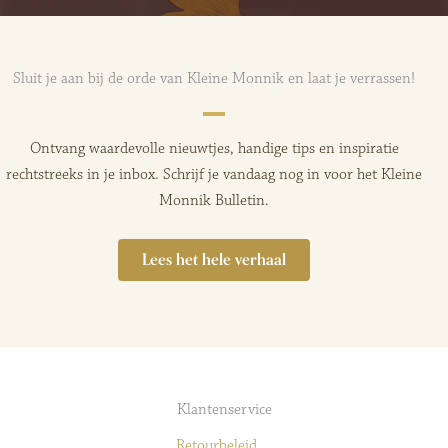
Sluit je aan bij de orde van Kleine Monnik en laat je verrassen!
Ontvang waardevolle nieuwtjes, handige tips en inspiratie
rechtstreeks in je inbox. Schrijf je vandaag nog in voor het Kleine
Monnik Bulletin.
Lees het hele verhaal
Klantenservice
Retourbeleid