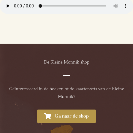
De Kleine Monnik shop
Geïnteresseerd in de boeken of de kaartensets van de Kleine
Monnik?
Ga naar de shop