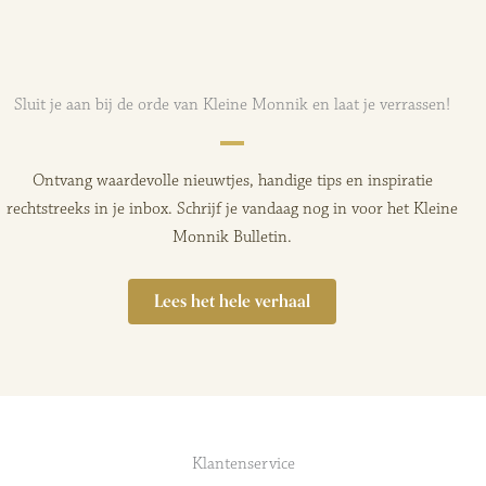
€
7,50
€
7,50
Sluit je aan bij de orde van Kleine Monnik en laat je verrassen!
Ontvang waardevolle nieuwtjes, handige tips en inspiratie
rechtstreeks in je inbox. Schrijf je vandaag nog in voor het Kleine
Monnik Bulletin.
Lees het hele verhaal
Klantenservice