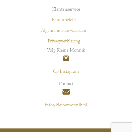
Klantenservice
Retourbeleid
Algemene voorwaarden
Privacyverklaring
Volg Kleine Monnik
Op Instagram
Contact
info@kleinemonnik.nl