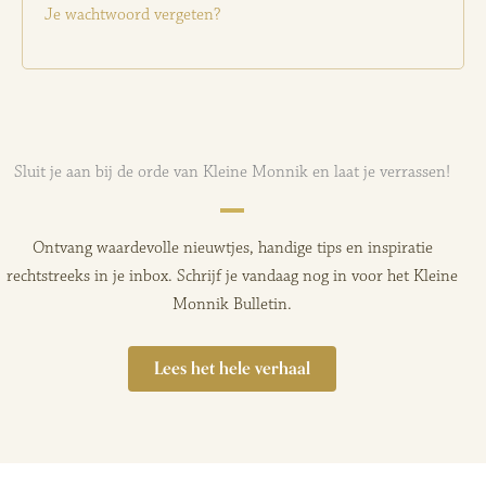
Je wachtwoord vergeten?
Sluit je aan bij de orde van Kleine Monnik en laat je verrassen!
Ontvang waardevolle nieuwtjes, handige tips en inspiratie
rechtstreeks in je inbox. Schrijf je vandaag nog in voor het Kleine
Monnik Bulletin.
Lees het hele verhaal