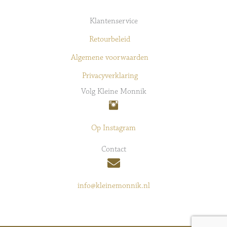
Klantenservice
Retourbeleid
Algemene voorwaarden
Privacyverklaring
Volg Kleine Monnik
Op Instagram
Contact
info@kleinemonnik.nl